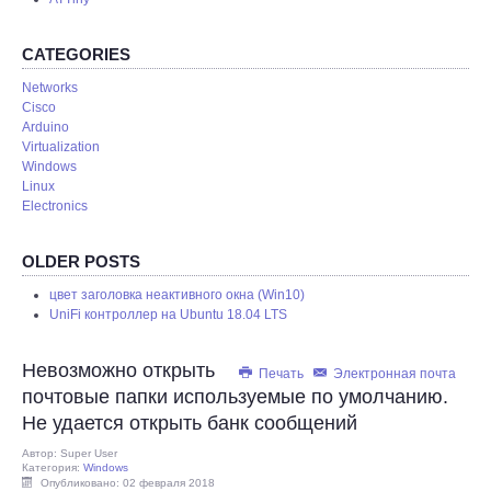
REMOTE
CATEGORIES
Networks
Cisco
Arduino
Virtualization
Windows
Linux
Electronics
OLDER POSTS
цвет заголовка неактивного окна (Win10)
UniFi контроллер на Ubuntu 18.04 LTS
Невозможно открыть
Печать
Электронная почта
почтовые папки используемые по умолчанию.
Не удается открыть банк сообщений
Автор:
Super User
Категория:
Windows
Опубликовано: 02 февраля 2018