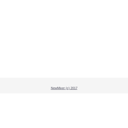
NewMixer (c) 2017