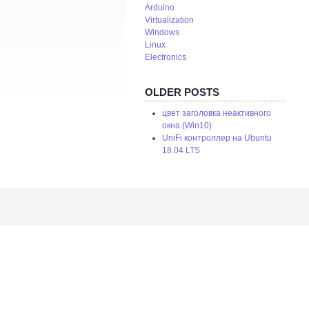
Arduino
Virtualization
Windows
Linux
Electronics
OLDER POSTS
цвет заголовка неактивного
окна (Win10)
UniFi контроллер на Ubuntu
18.04 LTS