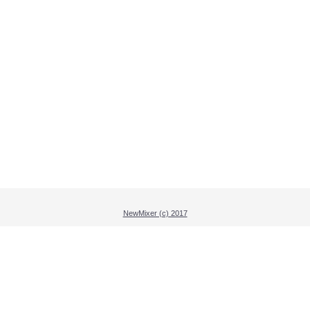
NewMixer (c) 2017