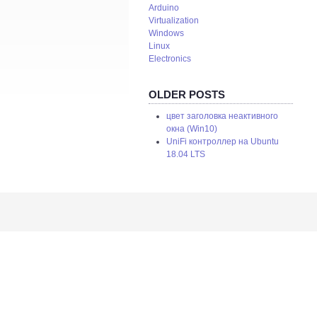
Arduino
Virtualization
Windows
Linux
Electronics
OLDER POSTS
цвет заголовка неактивного
окна (Win10)
UniFi контроллер на Ubuntu
18.04 LTS